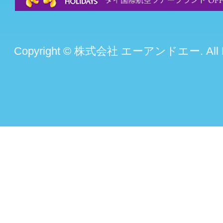
Copyright © 株式会社 エーアンドエー. All Rig