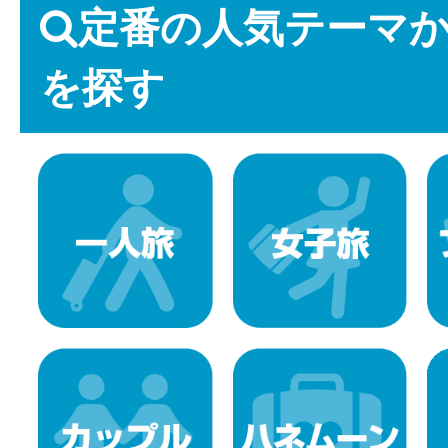
定番の人気テーマ
を探す