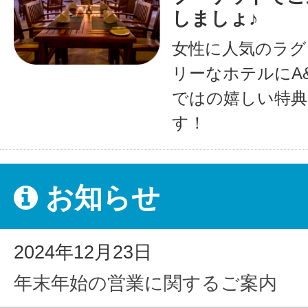
しましょ♪
女性に人気のラグ
リーなホテルにA
ではの嬉しい特典
す！
お知らせ
2024年12月23日
年末年始の営業に関するご案内