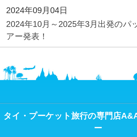
2024年09月04日
2024年10月～2025年3月出発の
アー発表！
タイ・プーケット旅行の専門店A&
ー