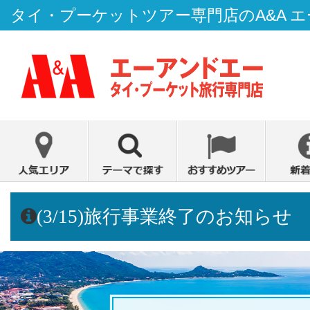
タイ・プーケットツアー専門店のA&A 
(3/15)旅行事業終了のお知らせ