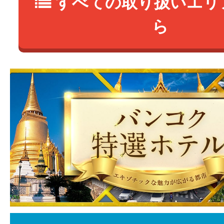
すべての取り扱いエリ
ら