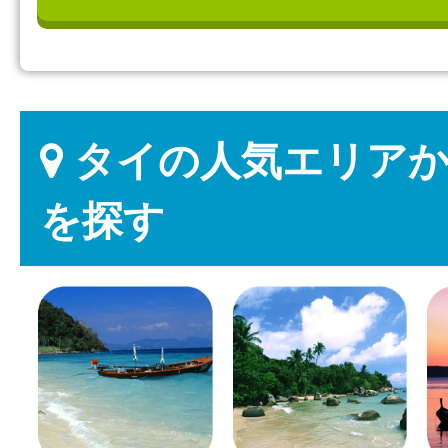
タイの人気エリアか
を探す