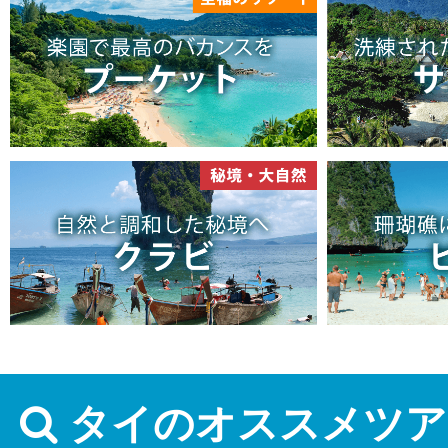
タイのオススメツア