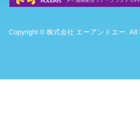
Copyright © 株式会社 エーアンドエー. All Rig