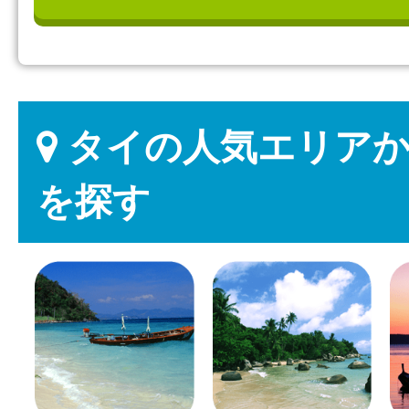
タイの人気エリアか
を探す