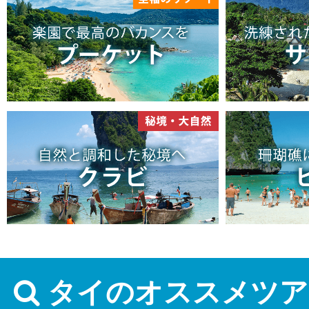
タイのオススメツア