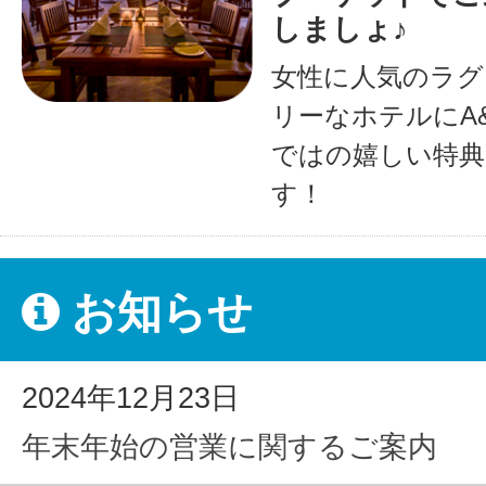
しましょ♪
女性に人気のラグ
リーなホテルにA
ではの嬉しい特典
す！
お知らせ
2024年12月23日
年末年始の営業に関するご案内