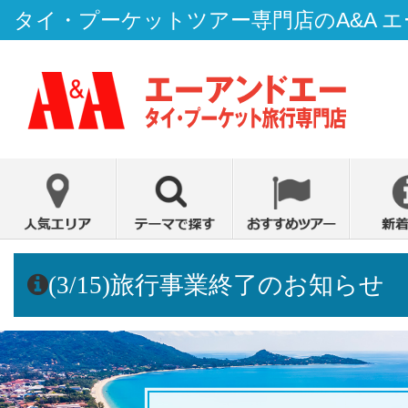
タイ・プーケットツアー専門店のA&A 
(3/15)旅行事業終了のお知らせ