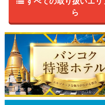
すべての取り扱いエリ
ら