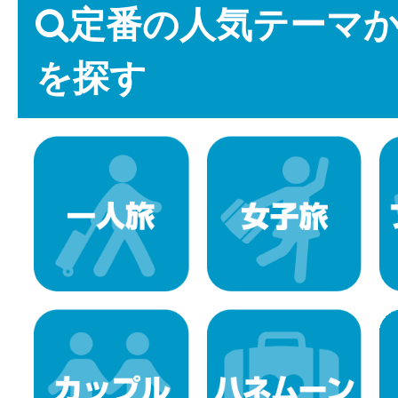
定番の人気テーマ
を探す