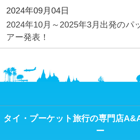
2024年09月04日
2024年10月～2025年3月出発の
アー発表！
タイ・プーケット旅行の専門店A&
ー