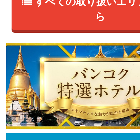
すべての取り扱いエリ
ら