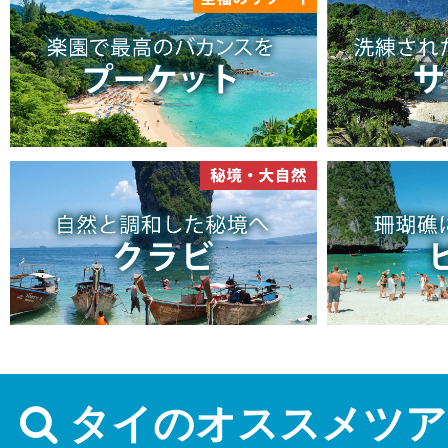
タイのオススメツア