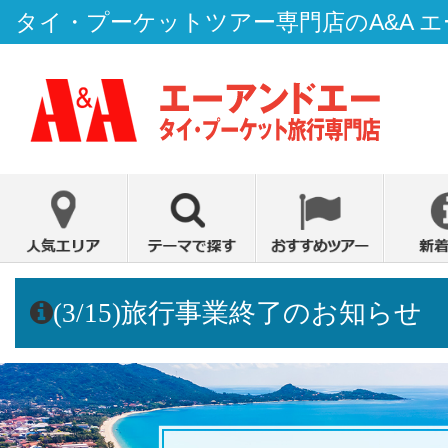
タイ・プーケットツアー専門店のA&A 
(3/15)旅行事業終了のお知らせ