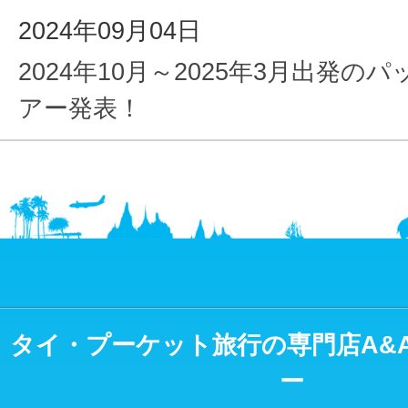
2024年09月04日
2024年10月～2025年3月出発の
アー発表！
タイ・プーケット旅行の専門店A&
ー