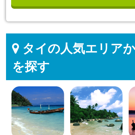
タイの人気エリアか
を探す