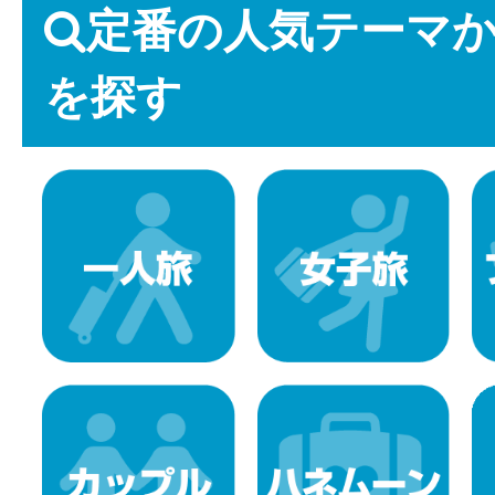
定番の人気テーマ
を探す