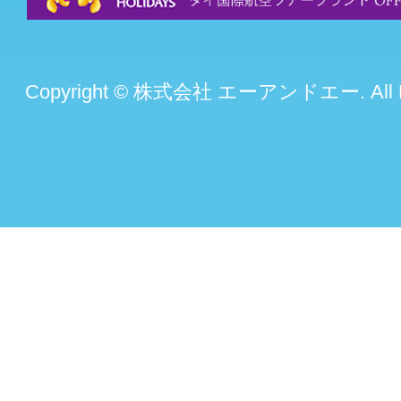
Copyright © 株式会社 エーアンドエー. All Rig