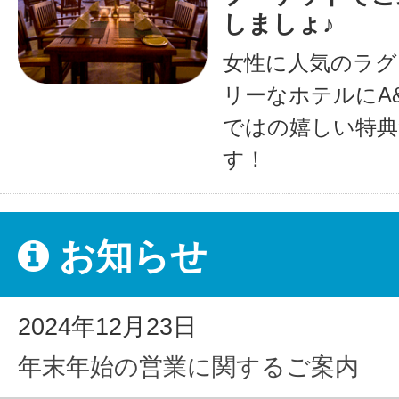
しましょ♪
女性に人気のラグ
リーなホテルにA
ではの嬉しい特典
す！
お知らせ
2024年12月23日
年末年始の営業に関するご案内