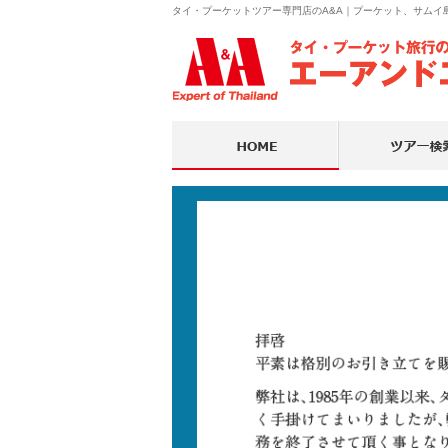
タイ・プーケットツアー専門店のA&A｜プーケット、サム