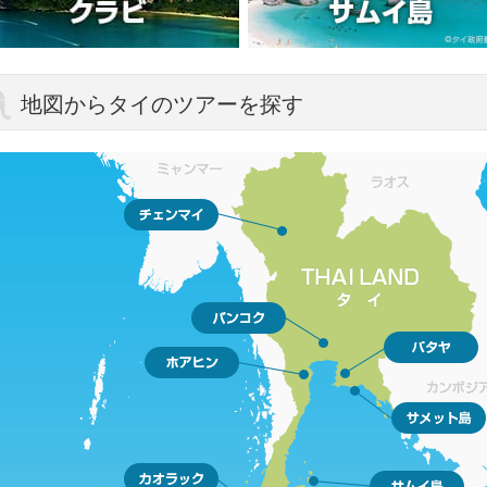
地図からタイのツアーを探す