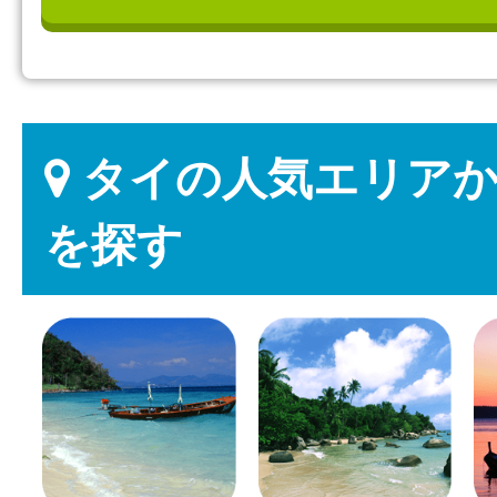
タイの人気エリアか
を探す