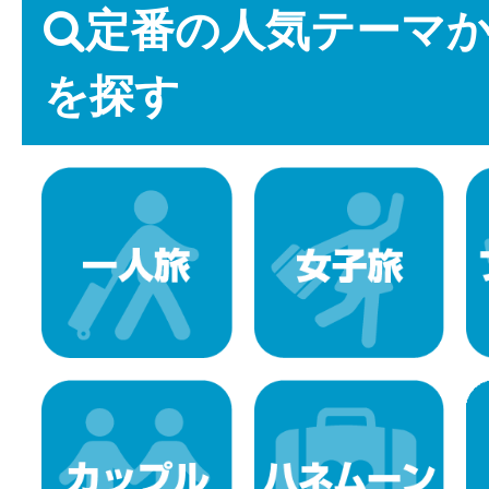
定番の人気テーマ
を探す