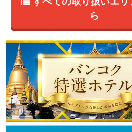
すべての取り扱いエリ
ら