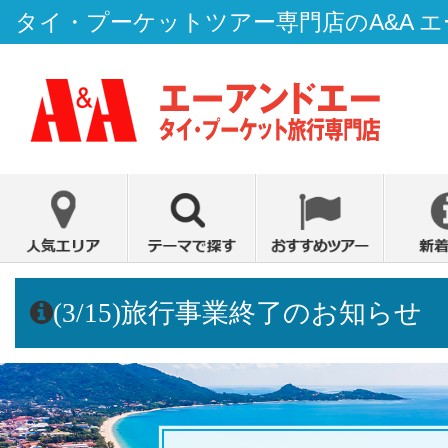
タイ・プーケットツアー専門店のA&A 
(3/15)旅行事業終了のお知らせ