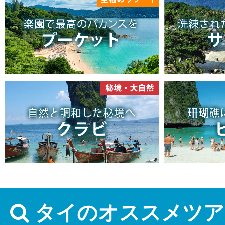
タイのオススメツア