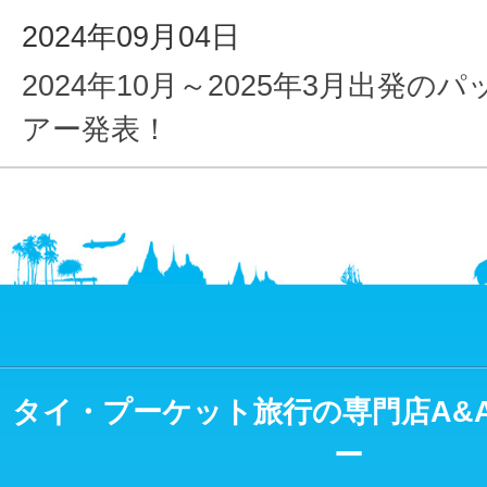
2024年09月04日
2024年10月～2025年3月出発の
アー発表！
タイ・プーケット旅行の専門店A&
ー