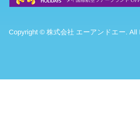
Copyright © 株式会社 エーアンドエー. All Rig