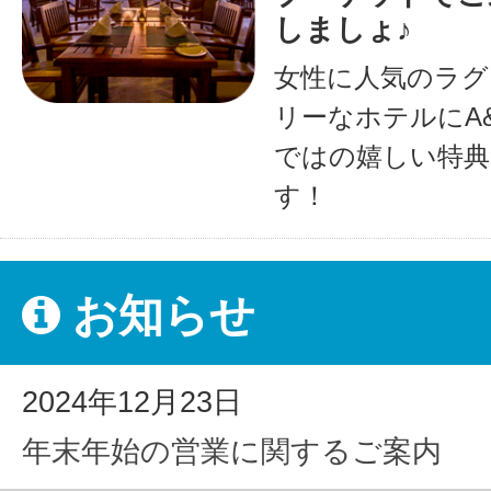
しましょ♪
女性に人気のラグ
リーなホテルにA
ではの嬉しい特典
す！
お知らせ
2024年12月23日
年末年始の営業に関するご案内