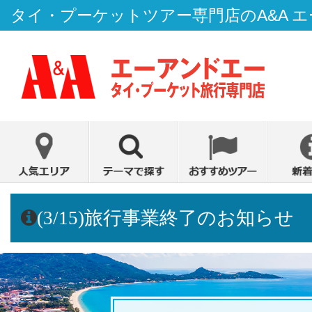
タイ・プーケットツアー専門店のA&A 
(3/15)旅行事業終了のお知らせ