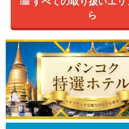
すべての取り扱いエリ
ら