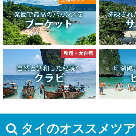
タイのオススメツア