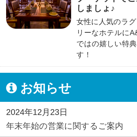
しましょ♪
女性に人気のラグ
リーなホテルにA
ではの嬉しい特典
す！
お知らせ
2024年12月23日
年末年始の営業に関するご案内