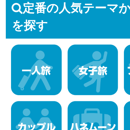
定番の人気テーマ
を探す