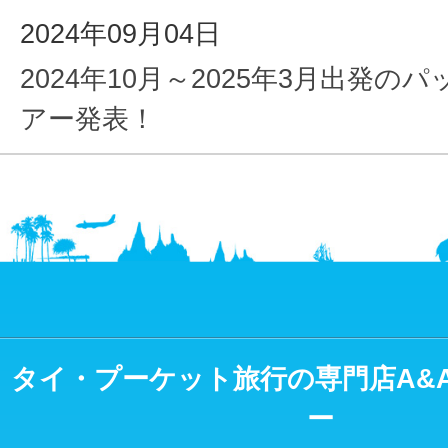
2024年09月04日
2024年10月～2025年3月出発の
アー発表！
タイ・プーケット旅行の専門店A&
ー