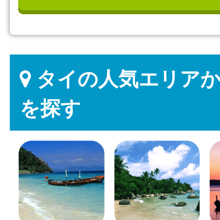
タイの人気エリアか
を探す