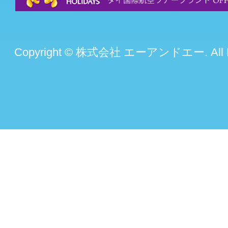
Copyright © 株式会社 エーアンドエー. All Rig