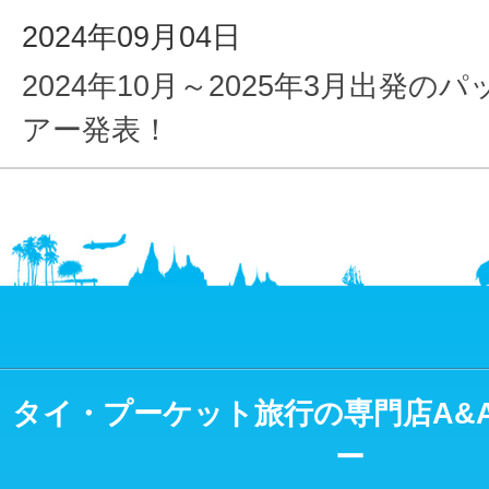
2024年09月04日
2024年10月～2025年3月出発の
アー発表！
タイ・プーケット旅行の専門店A&
ー