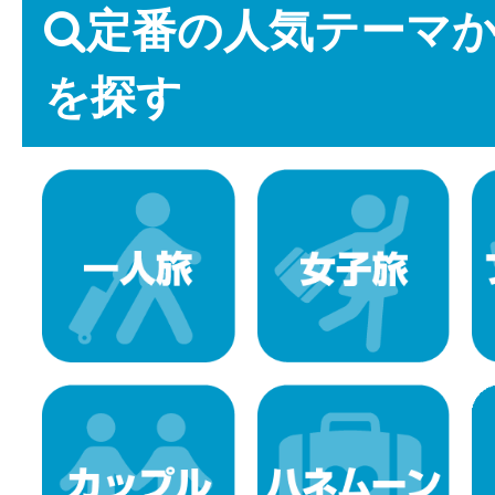
定番の人気テーマ
を探す