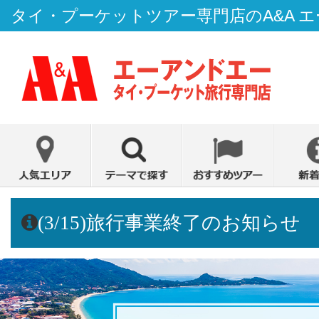
タイ・プーケットツアー専門店のA&A 
(3/15)旅行事業終了のお知らせ