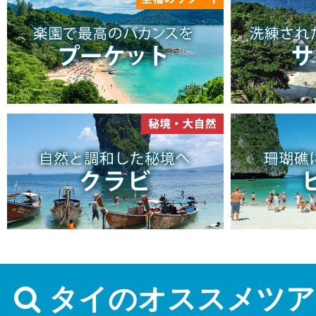
タイのオススメツア