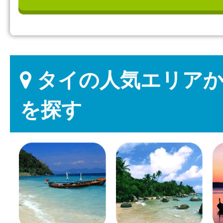
タイの人気エリアか
を探す