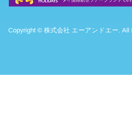
Copyright © 株式会社 エーアンドエー. All Rig