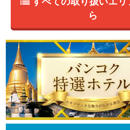
すべての取り扱いエリ
ら