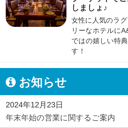
しましょ♪
女性に人気のラグ
リーなホテルにA
ではの嬉しい特典
す！
お知らせ
2024年12月23日
年末年始の営業に関するご案内