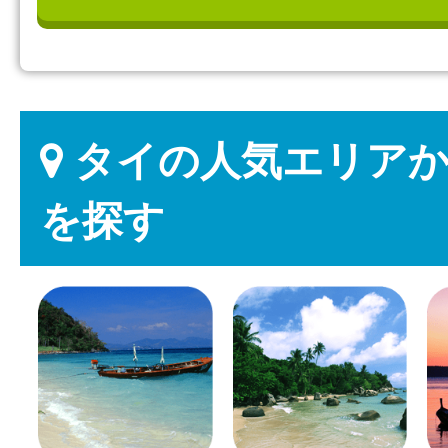
タイの人気エリアか
を探す