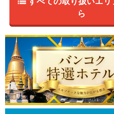
すべての取り扱いエリ
ら