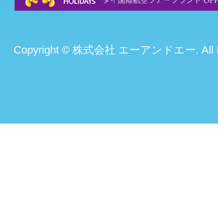
Copyright © 株式会社 エーアンドエー. All Rig