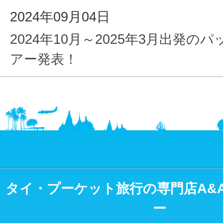
2024年09月04日
2024年10月～2025年3月出発の
アー発表！
タイ・プーケット旅行の専門店A&
ー