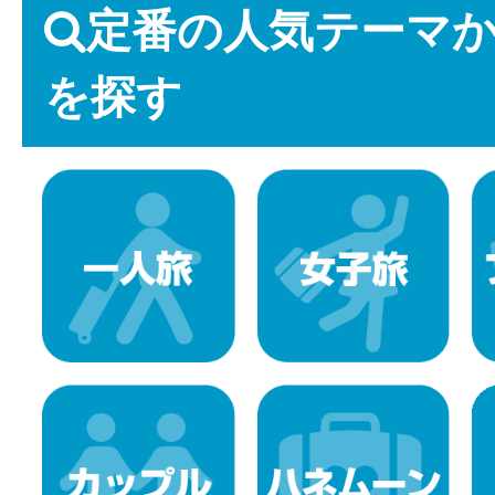
定番の人気テーマ
を探す