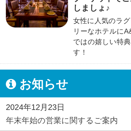
しましょ♪
女性に人気のラグ
リーなホテルにA
ではの嬉しい特典
す！
お知らせ
2024年12月23日
年末年始の営業に関するご案内