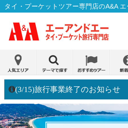
タイ・プーケットツアー専門店のA&A 
(3/15)旅行事業終了のお知らせ