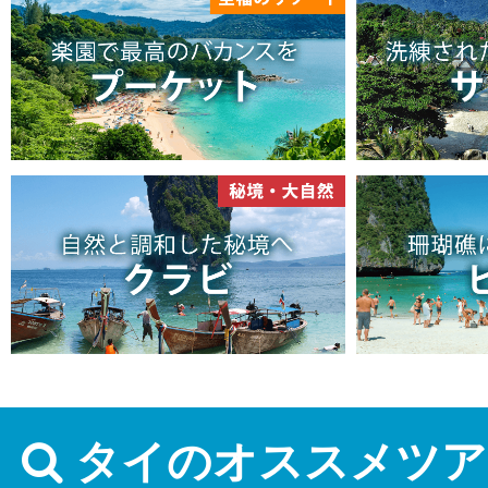
タイのオススメツア