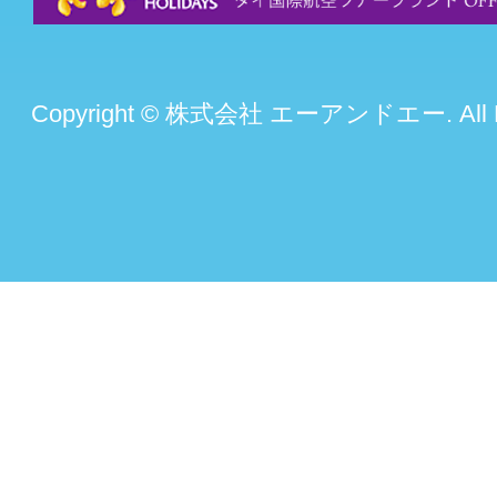
Copyright © 株式会社 エーアンドエー. All Rig