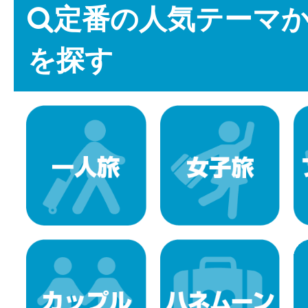
定番の人気テーマ
を探す