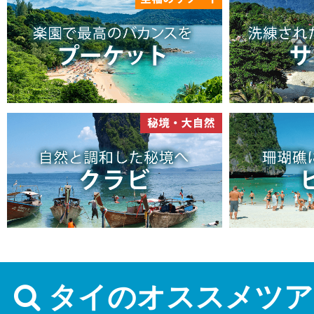
タイのオススメツア