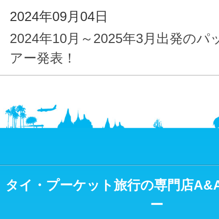
2024年09月04日
2024年10月～2025年3月出発の
アー発表！
タイ・プーケット旅行の専門店A&
ー