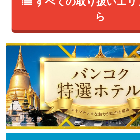
すべての取り扱いエリ
ら