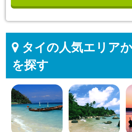
タイの人気エリアか
を探す