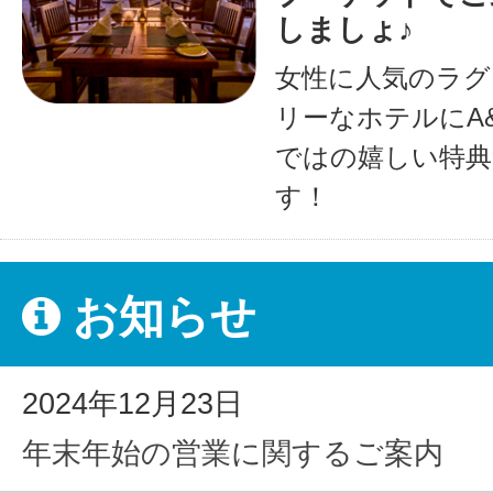
しましょ♪
女性に人気のラグ
リーなホテルにA
ではの嬉しい特典
す！
お知らせ
2024年12月23日
年末年始の営業に関するご案内