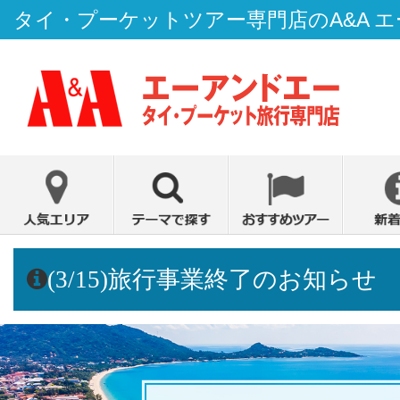
タイ・プーケットツアー専門店のA&A 
(3/15)旅行事業終了のお知らせ