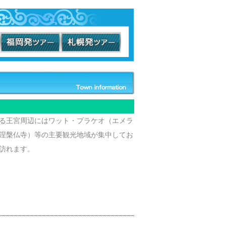
る王宮周辺にはワット・プラケオ（エメラ
涅槃仏寺）等の主要観光地域が集中してお
訪れます。